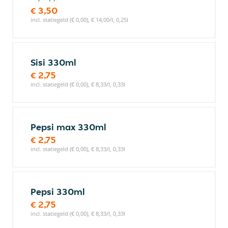
€ 3,50
incl. statiegeld (€ 0,00), € 14,00/l, 0,25l
Sisi 330ml
€ 2,75
incl. statiegeld (€ 0,00), € 8,33/l, 0,33l
Pepsi max 330ml
€ 2,75
incl. statiegeld (€ 0,00), € 8,33/l, 0,33l
Pepsi 330ml
€ 2,75
incl. statiegeld (€ 0,00), € 8,33/l, 0,33l